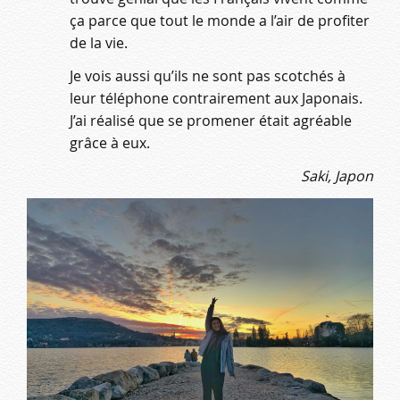
ça parce que tout le monde a l’air de profiter
de la vie.
Je vois aussi qu’ils ne sont pas scotchés à
leur téléphone contrairement aux Japonais.
J’ai réalisé que se promener était agréable
grâce à eux.
Saki, Japon