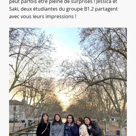
peut parfois être pleine de surprises ! Jessica et
Saki, deux étudiantes du groupe B1.2 partagent
avec vous leurs impressions !