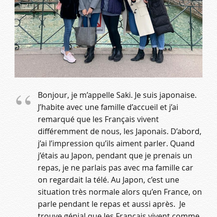
Bonjour, je m’appelle Saki. Je suis japonaise.
J’habite avec une famille d’accueil et j’ai
remarqué que les Français vivent
différemment de nous, les Japonais. D’abord,
j’ai l’impression qu’ils aiment parler. Quand
j’étais au Japon, pendant que je prenais un
repas, je ne parlais pas avec ma famille car
on regardait la télé. Au Japon, c’est une
situation très normale alors qu’en France, on
parle pendant le repas et aussi après. Je
trouve génial que les Français vivent comme