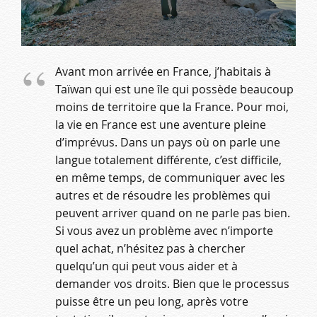
Avant mon arrivée en France, j’habitais à
Taïwan qui est une île qui possède beaucoup
moins de territoire que la France. Pour moi,
la vie en France est une aventure pleine
d’imprévus. Dans un pays où on parle une
langue totalement différente, c’est difficile,
en même temps, de communiquer avec les
autres et de résoudre les problèmes qui
peuvent arriver quand on ne parle pas bien.
Si vous avez un problème avec n’importe
quel achat, n’hésitez pas à chercher
quelqu’un qui peut vous aider et à
demander vos droits. Bien que le processus
puisse être un peu long, après votre