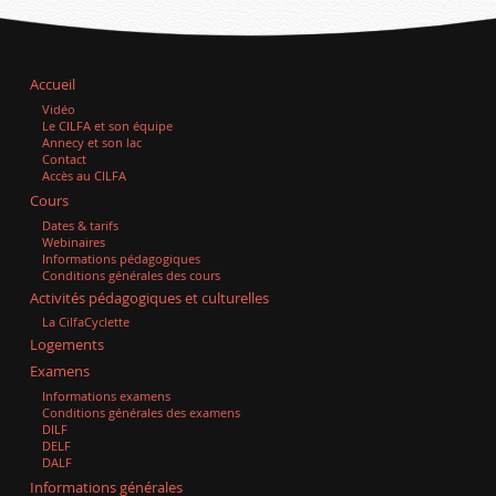
Accueil
Vidéo
Le CILFA et son équipe
Annecy et son lac
Contact
Accès au CILFA
Cours
Dates & tarifs
Webinaires
Informations pédagogiques
Conditions générales des cours
Activités pédagogiques et culturelles
La CilfaCyclette
Logements
Examens
Informations examens
Conditions générales des examens
DILF
DELF
DALF
Informations générales