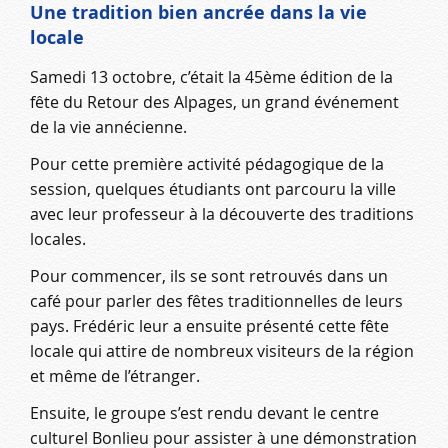
Une tradition bien ancrée dans la vie
locale
Samedi 13 octobre, c’était la 45ème édition de la
fête du Retour des Alpages, un grand événement
de la vie annécienne.
Pour cette première activité pédagogique de la
session, quelques étudiants ont parcouru la ville
avec leur professeur à la découverte des traditions
locales.
Pour commencer, ils se sont retrouvés dans un
café pour parler des fêtes traditionnelles de leurs
pays. Frédéric leur a ensuite présenté cette fête
locale qui attire de nombreux visiteurs de la région
et même de l’étranger.
Ensuite, le groupe s’est rendu devant le centre
culturel Bonlieu pour assister à une démonstration