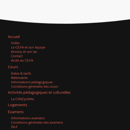
Accueil
Vidéo
Le CILFA et son équipe
Annecy et son lac
Contact
Accès au CILFA
Cours
Dates & tarifs
Webinaires
Informations pédagogiques
Conditions générales des cours
Activités pédagogiques et culturelles
La CilfaCyclette
Logements
Examens
Informations examens
Conditions générales des examens
DILF