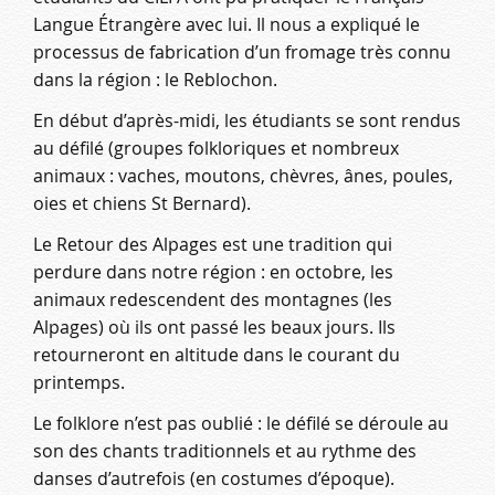
Langue Étrangère avec lui. Il nous a expliqué le
processus de fabrication d’un fromage très connu
dans la région : le Reblochon.
En début d’après-midi, les étudiants se sont rendus
au défilé (groupes folkloriques et nombreux
animaux : vaches, moutons, chèvres, ânes, poules,
oies et chiens St Bernard).
Le Retour des Alpages est une tradition qui
perdure dans notre région : en octobre, les
animaux redescendent des montagnes (les
Alpages) où ils ont passé les beaux jours. Ils
retourneront en altitude dans le courant du
printemps.
Le folklore n’est pas oublié : le défilé se déroule au
son des chants traditionnels et au rythme des
danses d’autrefois (en costumes d’époque).